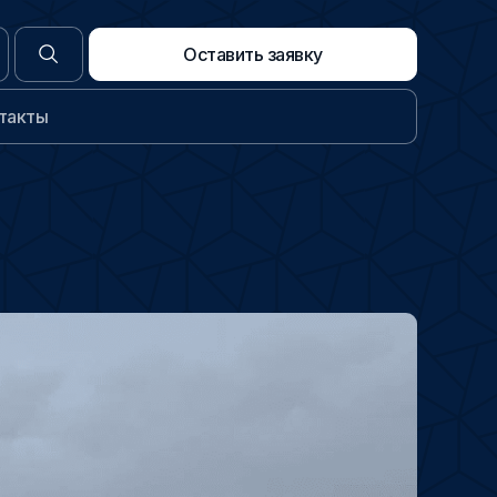
Оставить заявку
такты