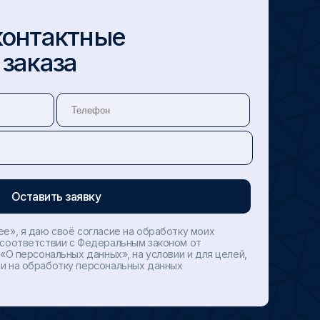
контактные
 заказа
ее», я даю своё согласие на обработку моих
 соответствии с Федеральным законом от
 «О персональных данных», на условии и для целей,
и на обработку персональных данных