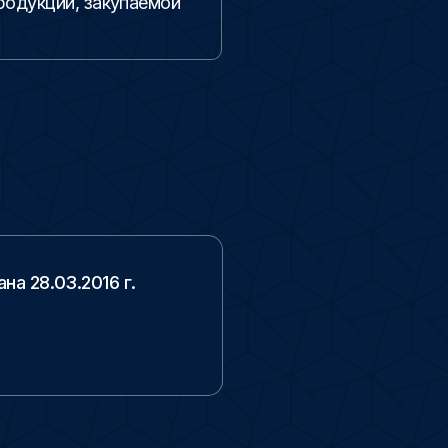
родукции, закупаемой
а 28.03.2016 г.