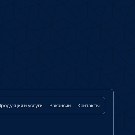
Продукция и услуги
Вакансии
Контакты