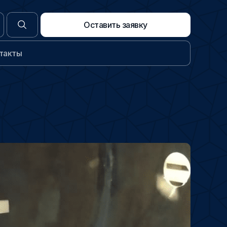
Оставить заявку
такты