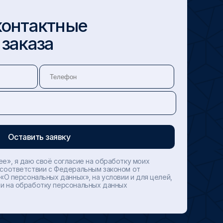
контактные
 заказа
ее», я даю своё согласие на обработку моих
 соответствии с Федеральным законом от
 «О персональных данных», на условии и для целей,
и на обработку персональных данных