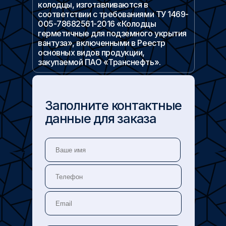
колодцы, изготавливаются в
соответствии с требованиями ТУ 1469-
005-78682561-2016 «Колодцы
герметичные для подземного укрытия
вантуза», включенными в Реестр
основных видов продукции,
закупаемой ПАО «Транснефть».
Заполните контактные
данные для заказа