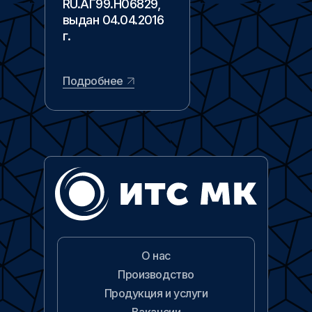
RU.АГ99.Н06829,
выдан 04.04.2016
г.
Подробнее
О нас
Производство
Продукция и услуги